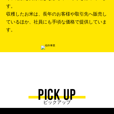
す。
収穫したお米は、長年のお客様や取引先へ販売し
ているほか、社員にも手頃な価格で提供していま
す。
PICK UP
ピックアップ