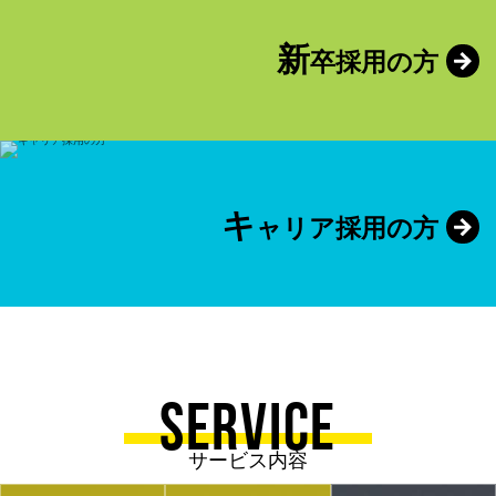
新
卒採用の方
キ
ャリア採用の方
SERVICE
サービス内容