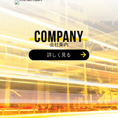
COMPANY
会社案内
詳しく見る