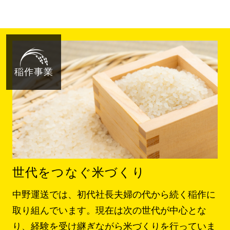
稲作事業
世代をつなぐ米づくり
中野運送では、初代社長夫婦の代から続く稲作に
取り組んでいます。現在は次の世代が中心とな
り、経験を受け継ぎながら米づくりを行っていま