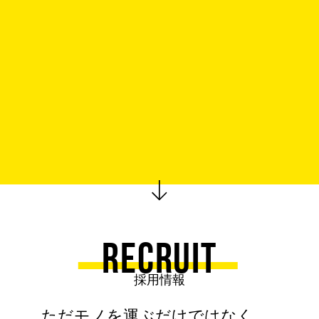
RECRUIT
採用情報
ただモノを運ぶだけではなく、