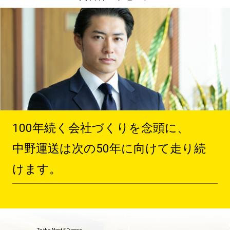
100年続く会社づくりを念頭に、
中野運送は次の50年に向けて走り続
けます。