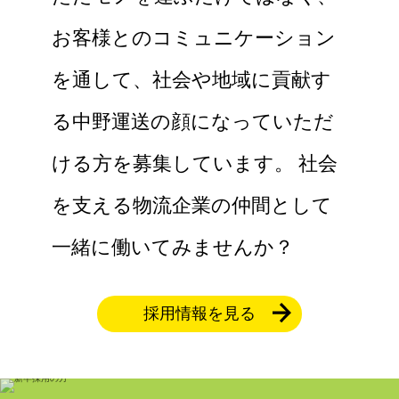
お客様とのコミュニケーション
を通して、社会や地域に貢献す
る中野運送の顔になっていただ
ける方を募集しています。
社会
を支える物流企業の仲間として
一緒に働いてみませんか？
採用情報を見る