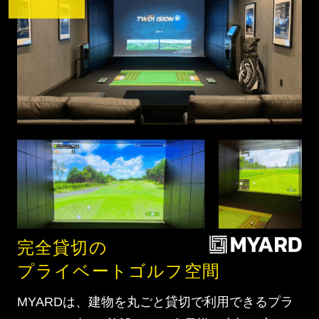
完全貸切の
プライベートゴルフ空間
MYARDは、建物を丸ごと貸切で利用できるプラ