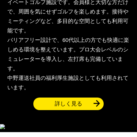
イベートゴルフ施設です。会員様と大切な方だけ
で、周囲を気にせずゴルフを楽しめます。接待や
ミーティングなど、多目的な空間としても利用可
能です。
バリアフリー設計で、60代以上の方でも快適に楽
しめる環境を整えています。プロ大会レベルのシ
ミュレーターを導入し、左打席も完備していま
す。
中野運送社員の福利厚生施設としても利用されて
います。
詳しく見る