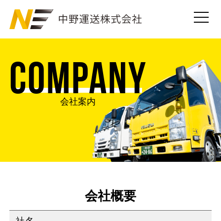
COMPANY
会社案内
会社概要