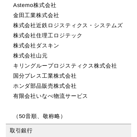
Astemo株式会社
金田工業株式会社
株式会社近鉄ロジスティクス・システムズ
株式会社住理工ロジテック
株式会社ダスキン
株式会社山元
キリングループロジスティクス株式会社
国分プレス工業株式会社
ホンダ部品販売株式会社
有限会社いなべ物流サービス
（50音順、敬称略）
取引銀行