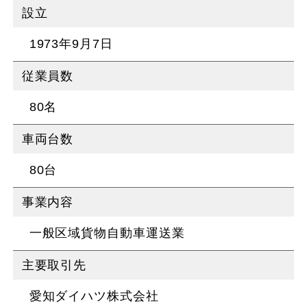
設立
1973年9月7日
従業員数
80名
車両台数
80台
事業内容
一般区域貨物自動車運送業
主要取引先
愛知ダイハツ株式会社