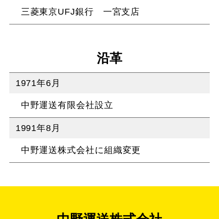
三菱東京UFJ銀行 一宮支店
沿革
1971年6月
中野運送有限会社設立
1991年8月
中野運送株式会社に組織変更